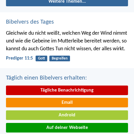
Weitere Themen...
Bibelvers des Tages
Gleichwie du nicht weißt, welchen Weg der Wind nimmt
und wie die Gebeine im Mutterleibe bereitet werden, so
kannst du auch Gottes Tun nicht wissen, der alles wirkt.
Prediger 11:5
Gott
Begreifen
Täglich einen Bibelvers erhalten:
Tägliche Benachrichtigung
Email
Android
Auf deiner Webseite