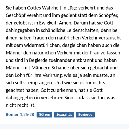
Sie haben Gottes Wahrheit in Lüge verkehrt und das
Geschöpf verehrt und ihm gedient statt dem Schöpfer,
der gelobt ist in Ewigkeit. Amen. Darum hat sie Gott
dahingegeben in schändliche Leidenschaften; denn bei
ihnen haben Frauen den natürlichen Verkehr vertauscht
mit dem widernatürlichen; desgleichen haben auch die
Männer den natürlichen Verkehr mit der Frau verlassen
und sind in Begierde zueinander entbrannt und haben
Männer mit Männern Schande über sich gebracht und
den Lohn für ihre Verirrung, wie es ja sein musste, an
sich selbst empfangen. Und wie sie es für nichts
geachtet haben, Gott zu erkennen, hat sie Gott
dahingegeben in verkehrten Sinn, sodass sie tun, was
nicht recht ist.
Römer 1:25-28
Götzen
Sexualität
Begierde