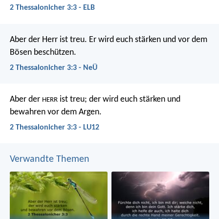
2 Thessalonicher 3:3 - ELB
Aber der Herr ist treu. Er wird euch stärken und vor dem
Bösen beschützen.
2 Thessalonicher 3:3 - NeÜ
Aber der
ist treu; der wird euch stärken und
HERR
bewahren vor dem Argen.
2 Thessalonicher 3:3 - LU12
Verwandte Themen