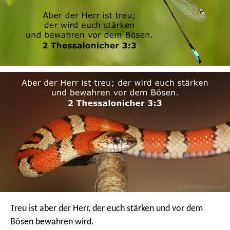
Treu ist aber der Herr, der euch stärken und vor dem
Bösen bewahren wird.