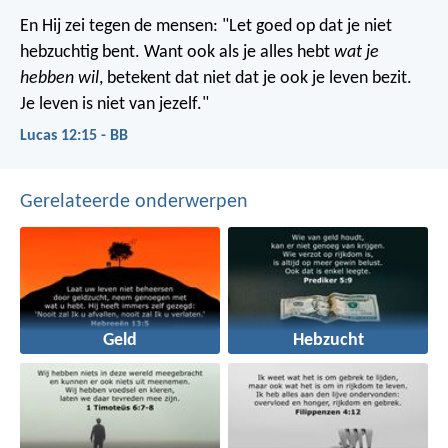
En Hij zei tegen de mensen: "Let goed op dat je niet
hebzuchtig bent. Want ook als je alles hebt
wat je
hebben wil
, betekent dat niet dat je ook je leven bezit.
Je leven is niet van jezelf."
Lucas 12:15 - BB
Gerelateerde onderwerpen
Geld
Hebzucht