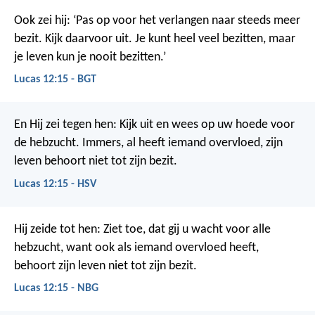
Ook zei hij: ‘Pas op voor het verlangen naar steeds meer
bezit. Kijk daarvoor uit. Je kunt heel veel bezitten, maar
je leven kun je nooit bezitten.’
Lucas 12:15 - BGT
En Hij zei tegen hen: Kijk uit en wees op uw hoede voor
de hebzucht. Immers, al heeft iemand overvloed, zijn
leven behoort niet tot zijn bezit.
Lucas 12:15 - HSV
Hij zeide tot hen: Ziet toe, dat gij u wacht voor alle
hebzucht, want ook als iemand overvloed heeft,
behoort zijn leven niet tot zijn bezit.
Lucas 12:15 - NBG