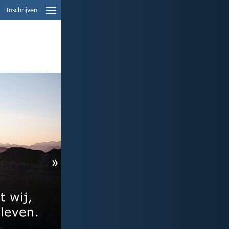
Inschrijven
»