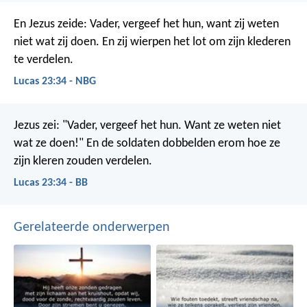
En Jezus zeide: Vader, vergeef het hun, want zij weten
niet wat zij doen. En zij wierpen het lot om zijn klederen
te verdelen.
Lucas 23:34 - NBG
Jezus zei: "Vader, vergeef het hun. Want ze weten niet
wat ze doen!" En de soldaten dobbelden erom hoe ze
zijn kleren zouden verdelen.
Lucas 23:34 - BB
Gerelateerde onderwerpen