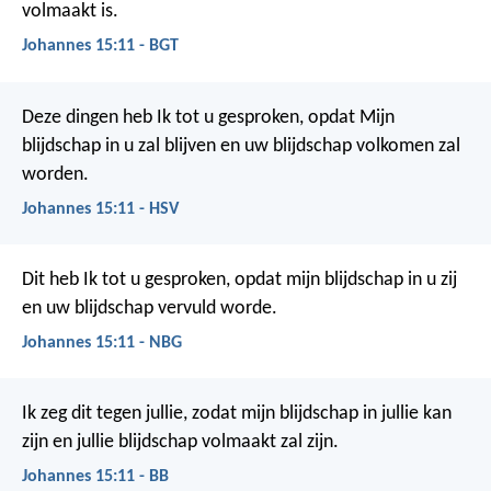
volmaakt is.
Johannes 15:11 - BGT
Deze dingen heb Ik tot u gesproken, opdat Mijn
blijdschap in u zal blijven en uw blijdschap volkomen zal
worden.
Johannes 15:11 - HSV
Dit heb Ik tot u gesproken, opdat mijn blijdschap in u zij
en uw blijdschap vervuld worde.
Johannes 15:11 - NBG
Ik zeg dit tegen jullie, zodat mijn blijdschap in jullie kan
zijn en jullie blijdschap volmaakt zal zijn.
Johannes 15:11 - BB