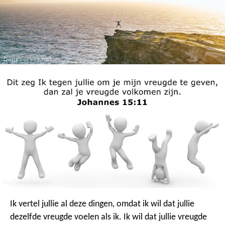
Ik vertel jullie al deze dingen, omdat ik wil dat jullie
dezelfde vreugde voelen als ik. Ik wil dat jullie vreugde