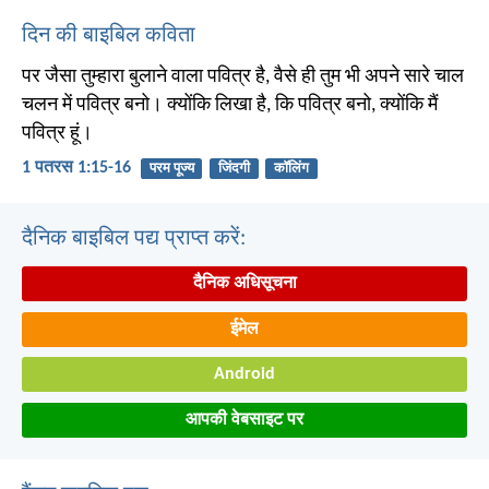
दिन की बाइबिल कविता
पर जैसा तुम्हारा बुलाने वाला पवित्र है, वैसे ही तुम भी अपने सारे चाल
चलन में पवित्र बनो। क्योंकि लिखा है, कि पवित्र बनो, क्योंकि मैं
पवित्र हूं।
1 पतरस 1:15-16
परम पूज्य
जिंदगी
कॉलिंग
दैनिक बाइबिल पद्य प्राप्त करें:
दैनिक अधिसूचना
ईमेल
Android
आपकी वेबसाइट पर