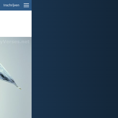
Inschrijven