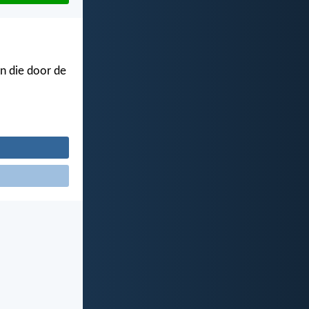
en die door de