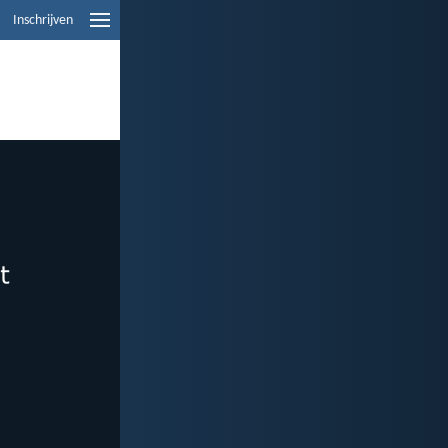
Inschrijven