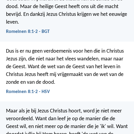
dood. Maar de heilige Geest heeft ons uit die macht
bevrijd. En dankzij Jezus Christus krijgen we het eeuwige
leven.
Romeinen 8:1-2 - BGT
Dus is er nu geen verdoemenis voor hen die in Christus
Jezus zijn, die niet naar het vlees wandelen, maar naar
de Geest. Want de wet van de Geest van het leven in
Christus Jezus heeft mij vrijgemaakt van de wet van de
zonde en van de dood.
Romeinen 8:1-2 - HSV
Maar als je bij Jezus Christus hoort, word je niet meer
veroordeeld. Want dan leef je op de manier die de
Geest wil, en niet meer op de manier die je 'ik' wil. Want