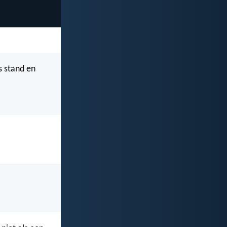
s stand en