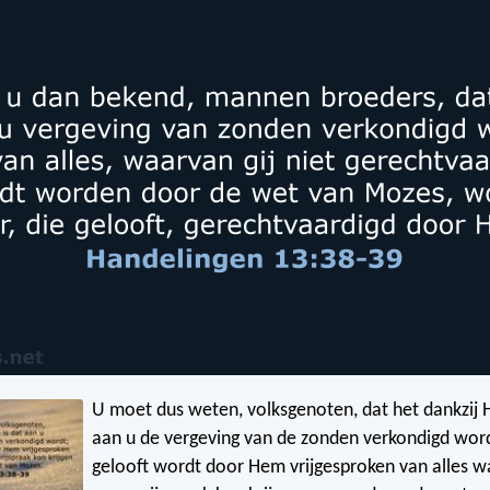
U moet dus weten, volksgenoten, dat het dankzij 
aan u de vergeving van de zonden verkondigd word
gelooft wordt door Hem vrijgesproken van alles w