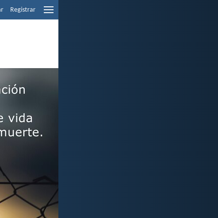
ar
Registrar