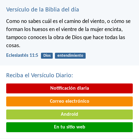
Versículo de la Biblia del día
Como no sabes cuál es el camino del viento,
o cómo se
forman los huesos en el vientre de la mujer encinta,
tampoco conoces la obra de Dios que hace todas las
cosas.
Eclesiastés 11:5
Dios
entendimiento
Reciba el Versículo Diario:
Notificación diaria
Correo electrónico
Android
En tu sitio web