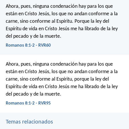
Ahora, pues, ninguna condenación hay para los que
están en Cristo Jesús, los que no andan conforme a la
carne, sino conforme al Espíritu. Porque la ley del
Espíritu de vida en Cristo Jesús me ha librado de la ley
del pecado y de la muerte.
Romanos 8:1-2 - RVR60
Ahora, pues, ninguna condenación hay para los que
están en Cristo Jesús, los que no andan conforme a la
carne, sino conforme al Espíritu, porque la ley del
Espíritu de vida en Cristo Jesús me ha librado de la ley
del pecado y de la muerte.
Romanos 8:1-2 - RVR95
Temas relacionados