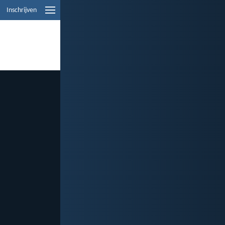
Inschrijven