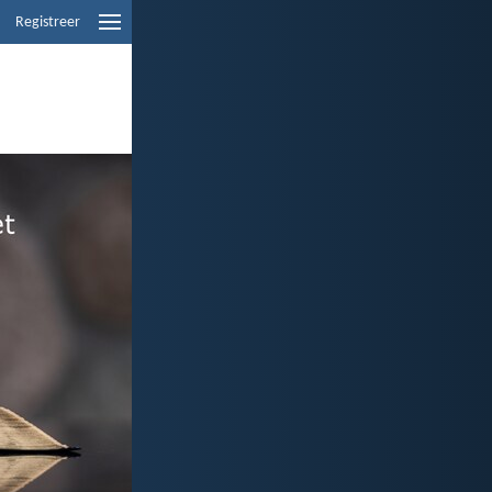
Registreer