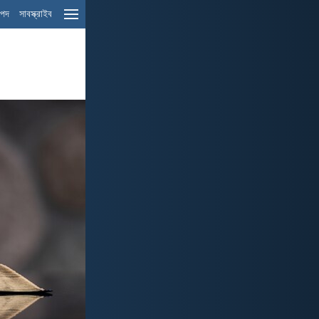
ম পদ
সাবস্ক্রাইব