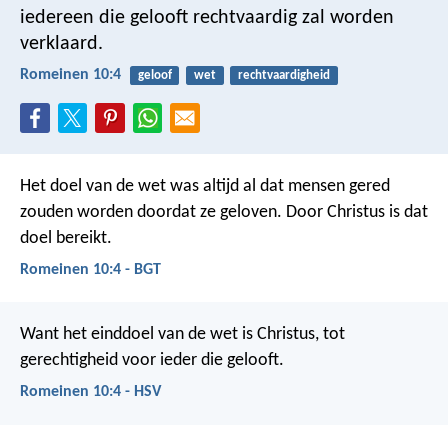
iedereen die gelooft rechtvaardig zal worden
verklaard.
Romeinen 10:4
geloof
wet
rechtvaardigheid
Het doel van de wet was altijd al dat mensen gered
zouden worden doordat ze geloven. Door Christus is dat
doel bereikt.
Romeinen 10:4 - BGT
Want het einddoel van de wet is Christus, tot
gerechtigheid voor ieder die gelooft.
Romeinen 10:4 - HSV