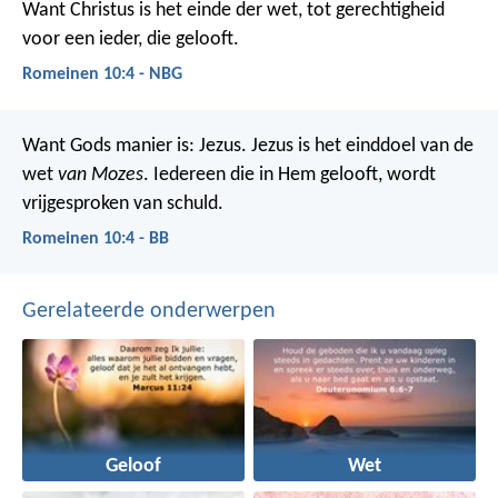
Want Christus is het einde der wet, tot gerechtigheid
voor een ieder, die gelooft.
Romeinen 10:4 - NBG
Want Gods manier is: Jezus. Jezus is het einddoel van de
wet
van Mozes
. Iedereen die in Hem gelooft, wordt
vrijgesproken van schuld.
Romeinen 10:4 - BB
Gerelateerde onderwerpen
Geloof
Wet