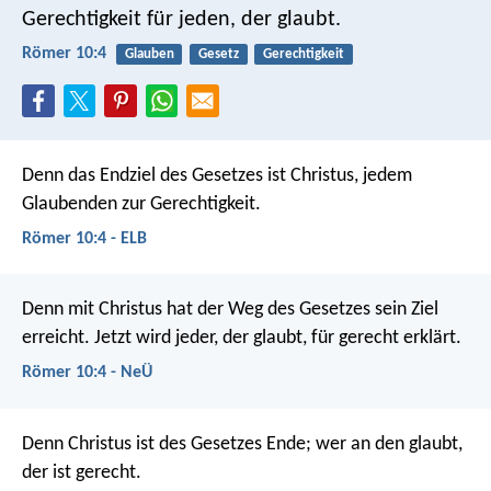
Gerechtigkeit für jeden, der glaubt.
Römer 10:4
Glauben
Gesetz
Gerechtigkeit
Denn das Endziel des Gesetzes ist Christus, jedem
Glaubenden zur Gerechtigkeit.
Römer 10:4 - ELB
Denn mit Christus hat der Weg des Gesetzes sein Ziel
erreicht. Jetzt wird jeder, der glaubt, für gerecht erklärt.
Römer 10:4 - NeÜ
Denn Christus ist des Gesetzes Ende; wer an den glaubt,
der ist gerecht.