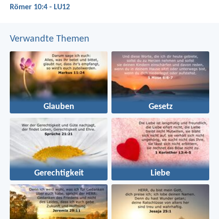
Römer 10:4 - LU12
Verwandte Themen
Glauben
Gesetz
Gerechtigkeit
Liebe