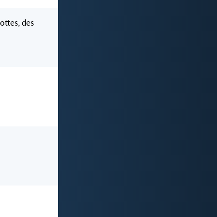
ottes, des