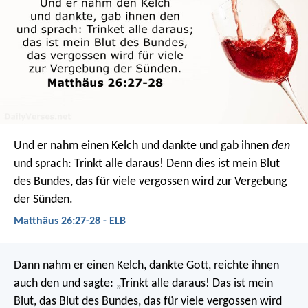
Und er nahm einen Kelch und dankte und gab ihnen
den
und sprach: Trinkt alle daraus! Denn dies ist mein Blut
des Bundes, das für viele vergossen wird zur Vergebung
der Sünden.
Matthäus 26:27-28 - ELB
Dann nahm er einen Kelch, dankte Gott, reichte ihnen
auch den und sagte: „Trinkt alle daraus! Das ist mein
Blut, das Blut des Bundes, das für viele vergossen wird