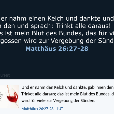
Und er nahm den Kelch und dankte, gab ihnen den
Trinket alle daraus; das ist mein Blut des Bundes, 
wird für viele zur Vergebung der Sünden.
Matthäus 26:27-28 - LUT