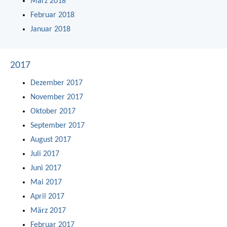
März 2018
Februar 2018
Januar 2018
2017
Dezember 2017
November 2017
Oktober 2017
September 2017
August 2017
Juli 2017
Juni 2017
Mai 2017
April 2017
März 2017
Februar 2017