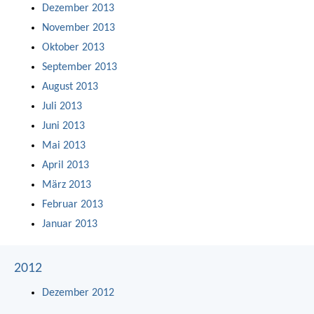
Dezember 2013
November 2013
Oktober 2013
September 2013
August 2013
Juli 2013
Juni 2013
Mai 2013
April 2013
März 2013
Februar 2013
Januar 2013
2012
Dezember 2012