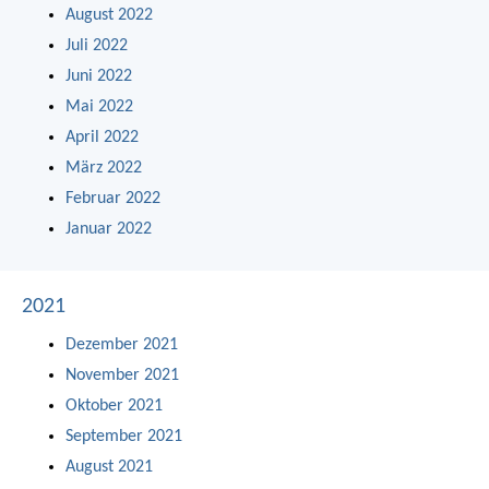
August 2022
Juli 2022
Juni 2022
Mai 2022
April 2022
März 2022
Februar 2022
Januar 2022
2021
Dezember 2021
November 2021
Oktober 2021
September 2021
August 2021