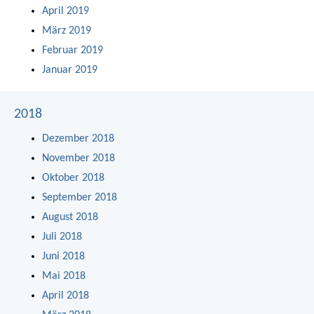
April 2019
März 2019
Februar 2019
Januar 2019
2018
Dezember 2018
November 2018
Oktober 2018
September 2018
August 2018
Juli 2018
Juni 2018
Mai 2018
April 2018