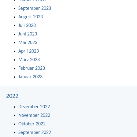
Oktober 2023
September 2023
August 2023
Juli 2023
Juni 2023
Mai 2023
April 2023
März 2023
Februar 2023
Januar 2023
2022
Dezember 2022
November 2022
Oktober 2022
September 2022