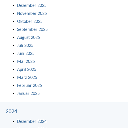
Dezember 2025
November 2025
Oktober 2025
September 2025
August 2025
Juli 2025
Juni 2025
Mai 2025
April 2025
März 2025
Februar 2025
Januar 2025
2024
Dezember 2024