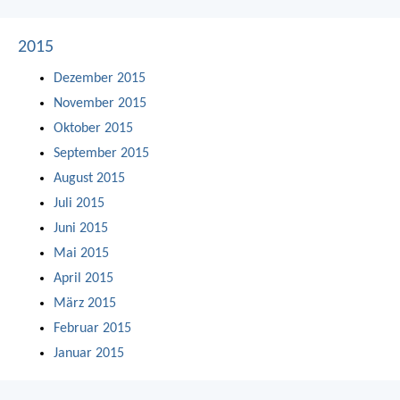
2015
Dezember 2015
November 2015
Oktober 2015
September 2015
August 2015
Juli 2015
Juni 2015
Mai 2015
April 2015
März 2015
Februar 2015
Januar 2015