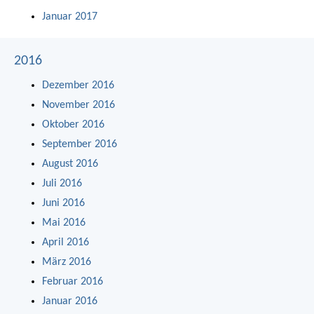
Januar 2017
2016
Dezember 2016
November 2016
Oktober 2016
September 2016
August 2016
Juli 2016
Juni 2016
Mai 2016
April 2016
März 2016
Februar 2016
Januar 2016