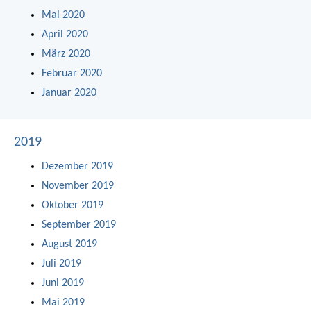
Mai 2020
April 2020
März 2020
Februar 2020
Januar 2020
2019
Dezember 2019
November 2019
Oktober 2019
September 2019
August 2019
Juli 2019
Juni 2019
Mai 2019