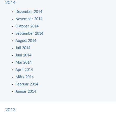
2014
Dezember 2014
November 2014
Oktober 2014
September 2014
August 2014
Juli 2014
Juni 2014
Mai 2014
April 2014
März 2014
Februar 2014
Januar 2014
2013