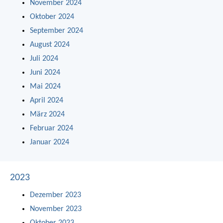
November 2024
Oktober 2024
September 2024
August 2024
Juli 2024
Juni 2024
Mai 2024
April 2024
März 2024
Februar 2024
Januar 2024
2023
Dezember 2023
November 2023