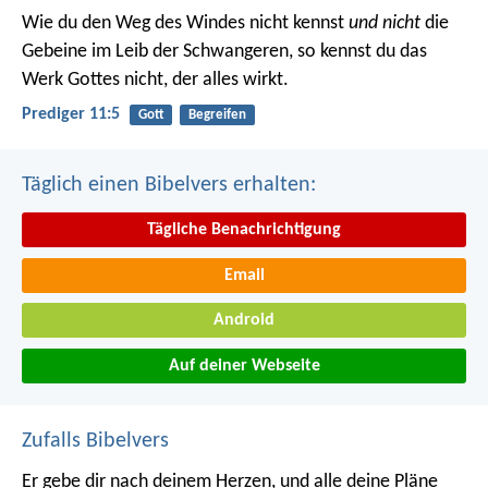
Wie du den Weg des Windes nicht kennst
und nicht
die
Gebeine im Leib der Schwangeren, so kennst du das
Werk Gottes nicht, der alles wirkt.
Prediger 11:5
Gott
Begreifen
Täglich einen Bibelvers erhalten:
Tägliche Benachrichtigung
Email
Android
Auf deiner Webseite
Zufalls Bibelvers
Er gebe dir nach deinem Herzen,
und alle deine Pläne