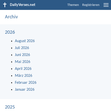
DailyVerses.net
Themen
Registrieren
Archiv
2026
August 2026
Juli 2026
Juni 2026
Mai 2026
April 2026
März 2026
Februar 2026
Januar 2026
2025