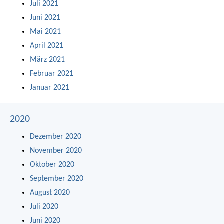
Juli 2021
Juni 2021
Mai 2021
April 2021
März 2021
Februar 2021
Januar 2021
2020
Dezember 2020
November 2020
Oktober 2020
September 2020
August 2020
Juli 2020
Juni 2020