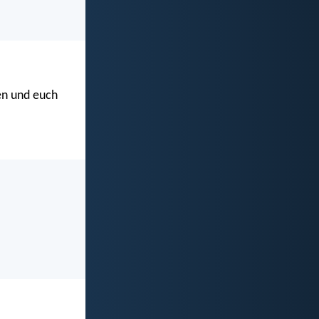
ten und euch