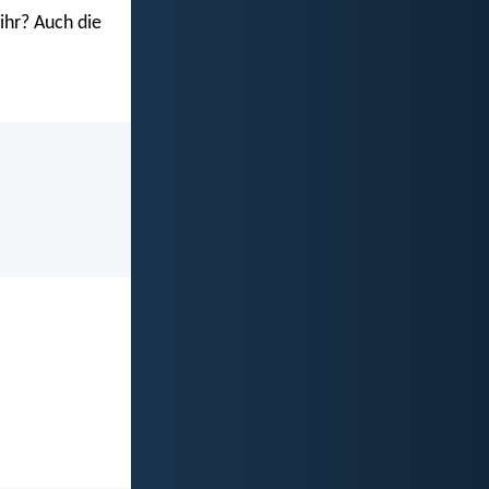
ihr? Auch die