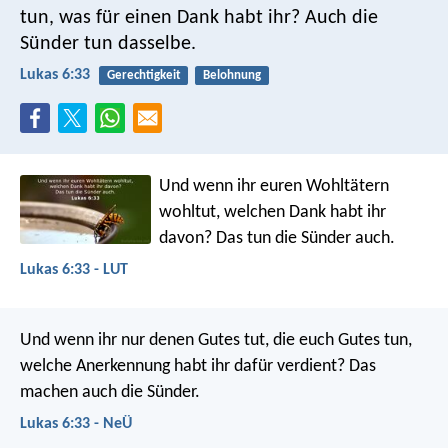
tun, was für einen Dank habt ihr? Auch die
Sünder tun dasselbe.
Lukas 6:33
Gerechtigkeit
Belohnung
Und wenn ihr euren Wohltätern
wohltut, welchen Dank habt ihr
davon? Das tun die Sünder auch.
Lukas 6:33 - LUT
Und wenn ihr nur denen Gutes tut, die euch Gutes tun,
welche Anerkennung habt ihr dafür verdient? Das
machen auch die Sünder.
Lukas 6:33 - NeÜ