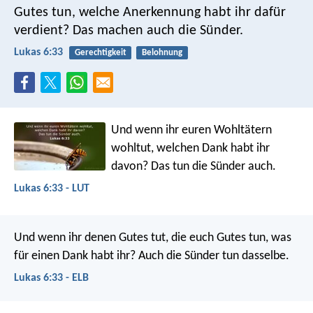
Gutes tun, welche Anerkennung habt ihr dafür
verdient? Das machen auch die Sünder.
Lukas 6:33
Gerechtigkeit
Belohnung
Und wenn ihr euren Wohltätern
wohltut, welchen Dank habt ihr
davon? Das tun die Sünder auch.
Lukas 6:33 - LUT
Und wenn ihr denen Gutes tut, die euch Gutes tun, was
für einen Dank habt ihr? Auch die Sünder tun dasselbe.
Lukas 6:33 - ELB