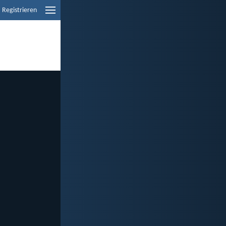
Registrieren