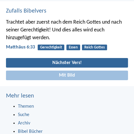
Zufalls Bibelvers
Trachtet aber zuerst nach dem Reich Gottes und nach
seiner Gerechtigkeit! Und dies alles wird euch
hinzugefügt werden.
Matthäus 6:33
Gerechtigkeit
Essen
Reich Gottes
Nächster Vers!
Mit Bild
Mehr lesen
Themen
Suche
Archiv
Bibel Bücher