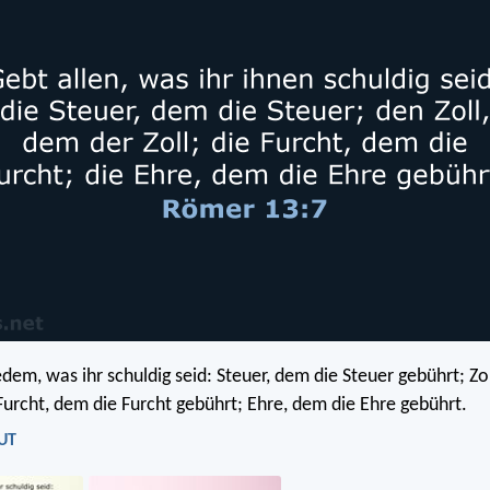
edem, was ihr schuldig seid: Steuer, dem die Steuer gebührt; Zo
 Furcht, dem die Furcht gebührt; Ehre, dem die Ehre gebührt.
LUT