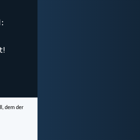
ll, dem der