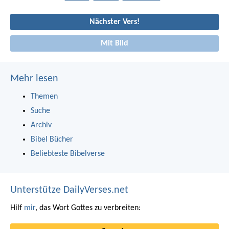
Nächster Vers!
Mit Bild
Mehr lesen
Themen
Suche
Archiv
Bibel Bücher
Beliebteste Bibelverse
Unterstütze DailyVerses.net
Hilf
mir
, das Wort Gottes zu verbreiten: