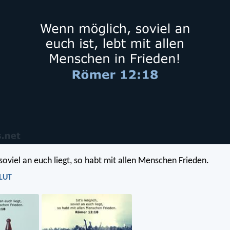
 soviel an euch liegt, so habt mit allen Menschen Frieden.
 LUT