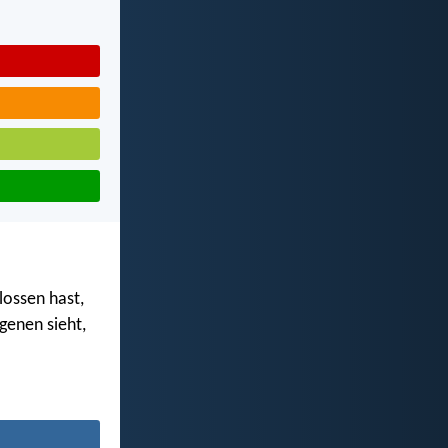
lossen hast,
genen sieht,