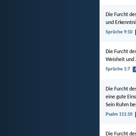
Die Furcht de
und Erkenntn
Sprüche 9:10
Die Furcht de
Weisheit und
Sprüche 1:7
Die Furcht de
eine gute Eins
Sein Ruhm be
Psalm 111:10
Die Furcht de