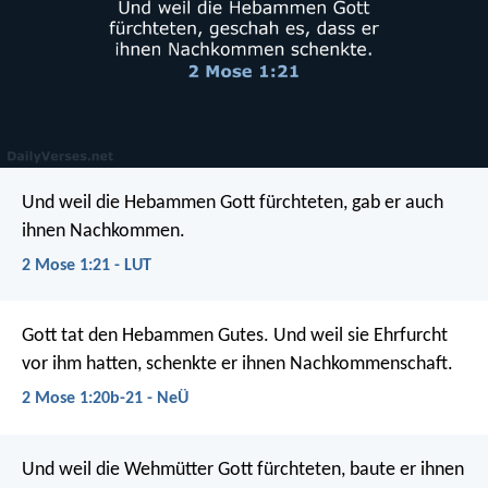
Und weil die Hebammen Gott fürchteten, gab er auch
ihnen Nachkommen.
2 Mose 1:21 - LUT
Gott tat den Hebammen Gutes. Und weil sie Ehrfurcht
vor ihm hatten, schenkte er ihnen Nachkommenschaft.
2 Mose 1:20b-21 - NeÜ
Und weil die Wehmütter Gott fürchteten, baute er ihnen