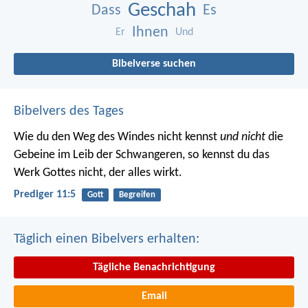
Geschah
Dass
Es
Ihnen
Er
Und
Bibelverse suchen
Bibelvers des Tages
Wie du den Weg des Windes nicht kennst
und nicht
die
Gebeine im Leib der Schwangeren, so kennst du das
Werk Gottes nicht, der alles wirkt.
Prediger 11:5
Gott
Begreifen
Täglich einen Bibelvers erhalten:
Tägliche Benachrichtigung
Email