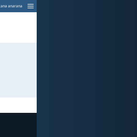
tana anarana