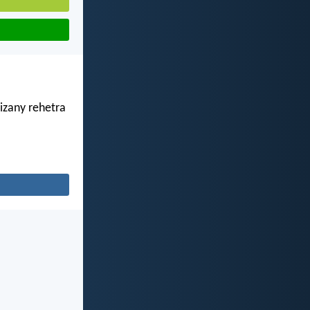
izany rehetra