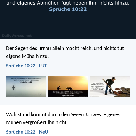
Der Segen des
allein macht reich,
und nichts tut
HERRN
eigene Mühe hinzu.
Sprüche 10:22 - LUT
Wohlstand kommt durch den Segen Jahwes,
eigenes
Mühen vergrößert ihn nicht.
Sprüche 10:22 - NeÜ