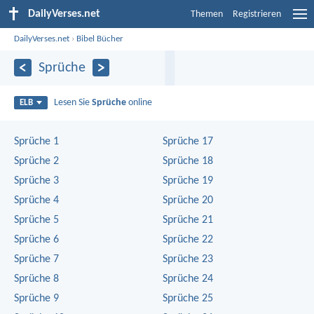
DailyVerses.net
Themen
Registrieren
DailyVerses.net
›
Bibel Bücher
Sprüche
Lesen Sie
Sprüche
online
ELB
Sprüche 1
Sprüche 17
Sprüche 2
Sprüche 18
Sprüche 3
Sprüche 19
Sprüche 4
Sprüche 20
Sprüche 5
Sprüche 21
Sprüche 6
Sprüche 22
Sprüche 7
Sprüche 23
Sprüche 8
Sprüche 24
Sprüche 9
Sprüche 25