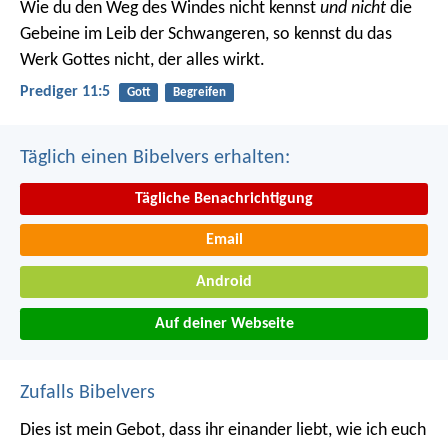
Wie du den Weg des Windes nicht kennst
und nicht
die
Gebeine im Leib der Schwangeren, so kennst du das
Werk Gottes nicht, der alles wirkt.
Prediger 11:5
Gott
Begreifen
Täglich einen Bibelvers erhalten:
Tägliche Benachrichtigung
Email
Android
Auf deiner Webseite
Zufalls Bibelvers
Dies ist mein Gebot, dass ihr einander liebt, wie ich euch