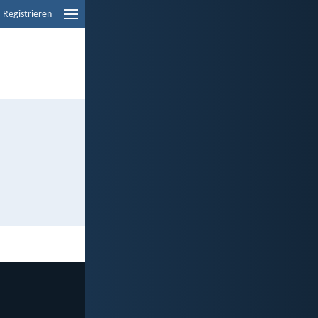
Registrieren