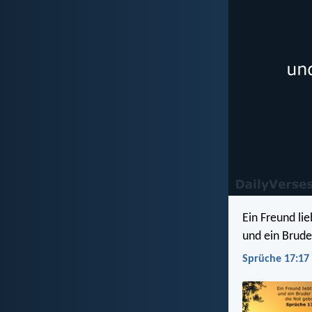
Ein Freund lieb
und ein Brude
Sprüche 17:17 