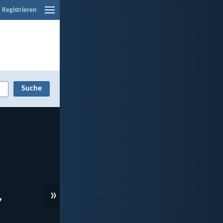
Registrieren
»