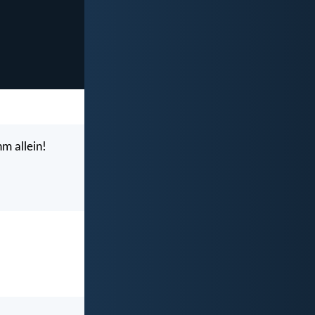
hm allein!