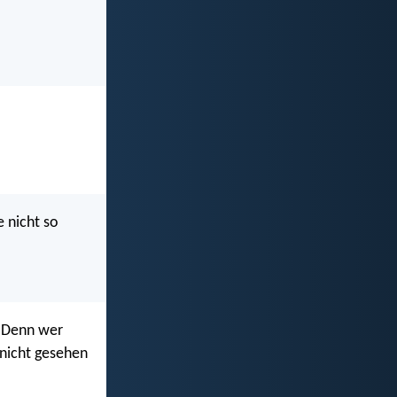
 nicht so
. Denn wer
 nicht gesehen