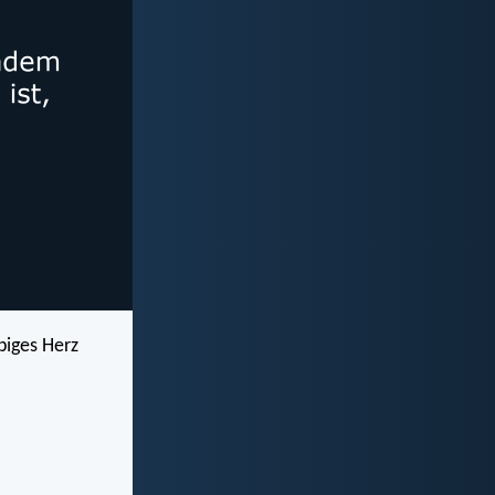
biges Herz