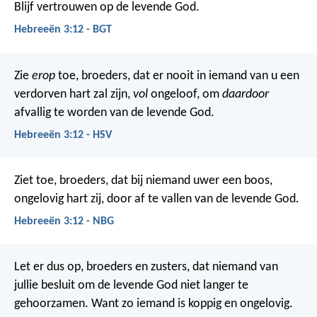
Blijf vertrouwen op de levende God.
Hebreeën 3:12 - BGT
Zie
erop
toe, broeders, dat er nooit in iemand van u een
verdorven hart zal zijn,
vol
ongeloof, om
daardoor
afvallig te worden van de levende God.
Hebreeën 3:12 - HSV
Ziet toe, broeders, dat bij niemand uwer een boos,
ongelovig hart zij, door af te vallen van de levende God.
Hebreeën 3:12 - NBG
Let er dus op, broeders en zusters, dat niemand van
jullie besluit om de levende God niet langer te
gehoorzamen. Want zo iemand is koppig en ongelovig.