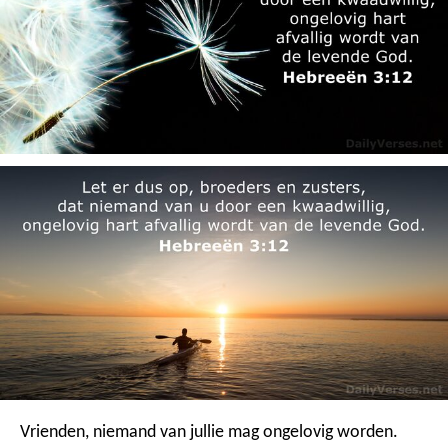
Vrienden, niemand van jullie mag ongelovig worden.