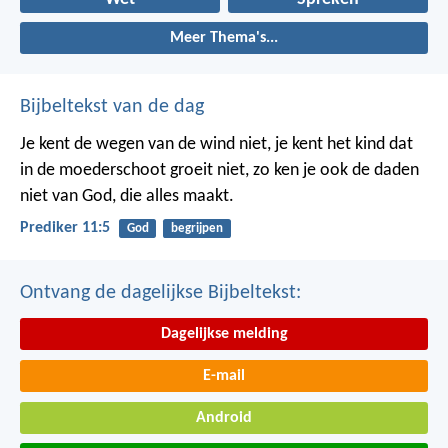
Meer Thema's...
Bijbeltekst van de dag
Je kent de wegen van de wind niet, je kent het kind dat
in de moederschoot groeit niet, zo ken je ook de daden
niet van God, die alles maakt.
Prediker 11:5
God
begrijpen
Ontvang de dagelijkse Bijbeltekst:
Dagelijkse melding
E-mail
Android