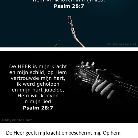
De Heer geeft mij kracht en beschermt mij.
Op hem