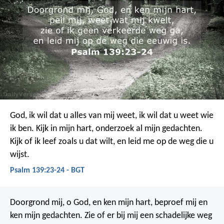
God, ik wil dat u alles van mij weet,
ik wil dat u weet wie
ik ben.
Kijk in mijn hart,
onderzoek al mijn gedachten.
Kijk of ik leef zoals u dat wilt,
en leid me op de weg die u
wijst.
Psalm 139:23-24 - BGT
Doorgrond mij, o God, en ken mijn hart,
beproef mij en
ken mijn gedachten.
Zie of er bij mij een schadelijke weg