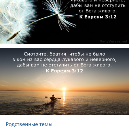
Родственные темы