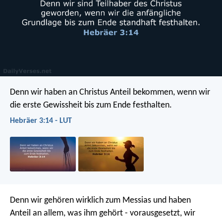
Denn wir haben an Christus Anteil bekommen, wenn wir
die erste Gewissheit bis zum Ende festhalten.
Hebräer 3:14 - LUT
Denn wir gehören wirklich zum Messias und haben
Anteil an allem, was ihm gehört - vorausgesetzt, wir