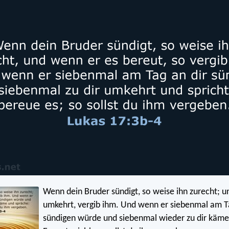
Wenn dein Bruder sündigt, so weise ihn zurecht; 
umkehrt, vergib ihm. Und wenn er siebenmal am Ta
sündigen würde und siebenmal wieder zu dir käme