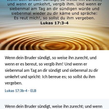
Wenn dein Bruder sündigt, so weise ihn zurecht, und
wenn er es bereut, so vergib ihm! Und wenn er
siebenmal am Tag an dir sündigt und siebenmal zu dir
umkehrt und spricht: Ich bereue es; so sollst du ihm
vergeben.
Lukas 17:3b-4 - ELB
Wenn dein Bruder sündigt, weise ihn zurecht; und wenn