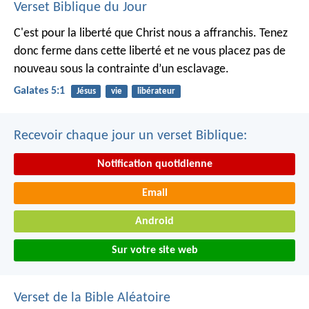
Verset Biblique du Jour
C'est pour la liberté que Christ nous a affranchis. Tenez
donc ferme dans cette liberté et ne vous placez pas de
nouveau sous la contrainte d’un esclavage.
Galates 5:1
Jésus
vie
libérateur
Recevoir chaque jour un verset Biblique:
Notification quotidienne
Email
Android
Sur votre site web
Verset de la Bible Aléatoire