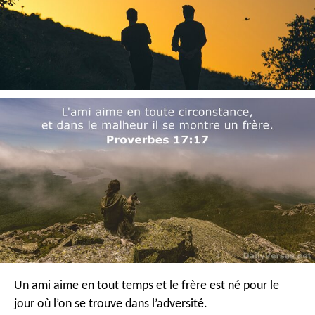
Un ami aime en tout temps
et le frère est né pour le
jour où l’on se trouve dans l’adversité.