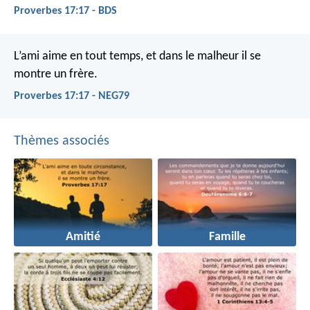
Proverbes 17:17 - BDS
L’ami aime en tout temps,
et dans le malheur il se
montre un frère.
Proverbes 17:17 - NEG79
Thèmes associés
Amitié
Famille