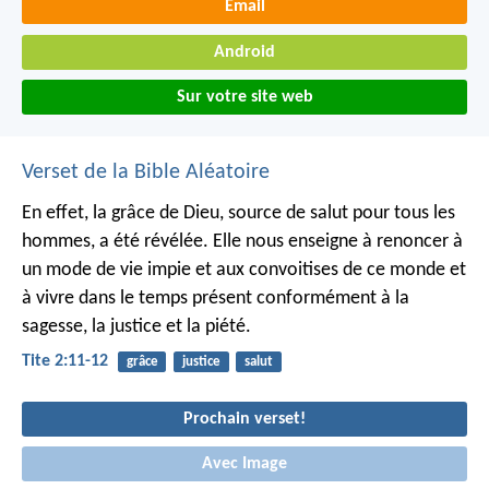
Email
Android
Sur votre site web
Verset de la Bible Aléatoire
En effet, la grâce de Dieu, source de salut pour tous les
hommes, a été révélée. Elle nous enseigne à renoncer à
un mode de vie impie et aux convoitises de ce monde et
à vivre dans le temps présent conformément à la
sagesse, la justice et la piété.
Tite 2:11-12
grâce
justice
salut
Prochain verset!
Avec Image