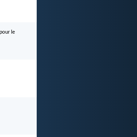
 pour le