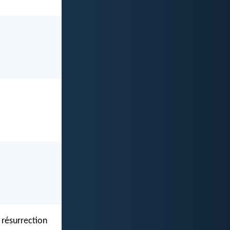
 résurrection